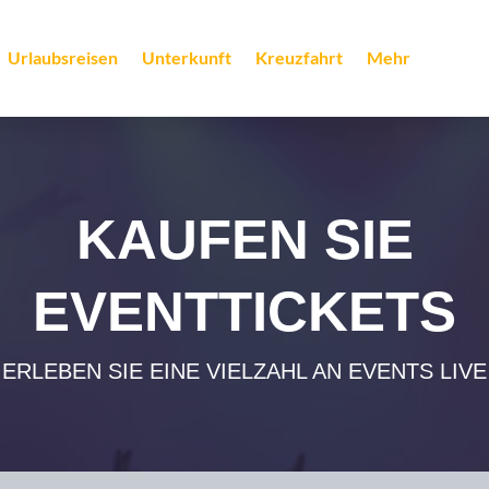
Urlaubsreisen
Unterkunft
Kreuzfahrt
Mehr
KAUFEN SIE
EVENTTICKETS
ERLEBEN SIE EINE VIELZAHL AN EVENTS LIVE