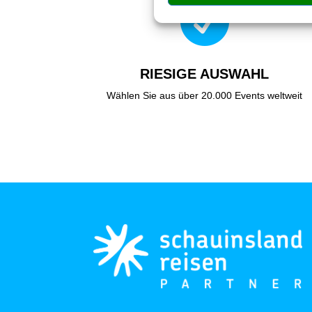

RIESIGE AUSWAHL
Wählen Sie aus über 20.000 Events weltweit